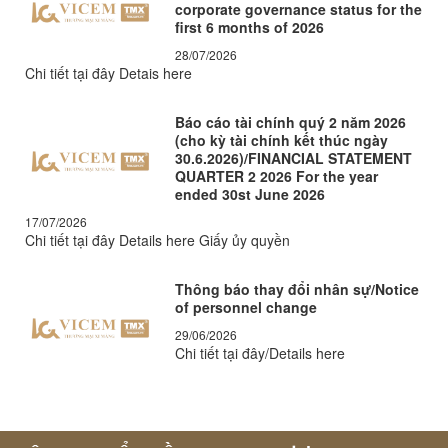
corporate governance status for the
first 6 months of 2026
28/07/2026
Chi tiết tại đây Detais here
Báo cáo tài chính quý 2 năm 2026
(cho kỳ tài chính kết thúc ngày
30.6.2026)/FINANCIAL STATEMENT
QUARTER 2 2026 For the year
ended 30st June 2026
17/07/2026
Chi tiết tại đây Details here Giấy ủy quyền
Thông báo thay đổi nhân sự/Notice
of personnel change
29/06/2026
Chi tiết tại đây/Details here