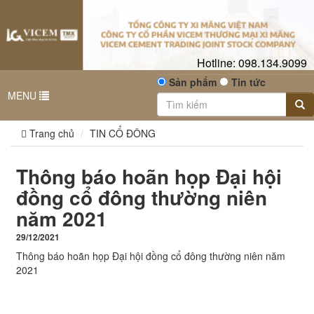
Hotline:
098.134.9099
Sản phẩm
Tin tức
MENU
Trang chủ
TIN CỔ ĐÔNG
Thông báo hoãn họp Đại hội
đồng cổ đông thường niên
năm 2021
29/12/2021
Thông báo hoãn họp Đại hội đồng cổ đông thường niên năm
2021